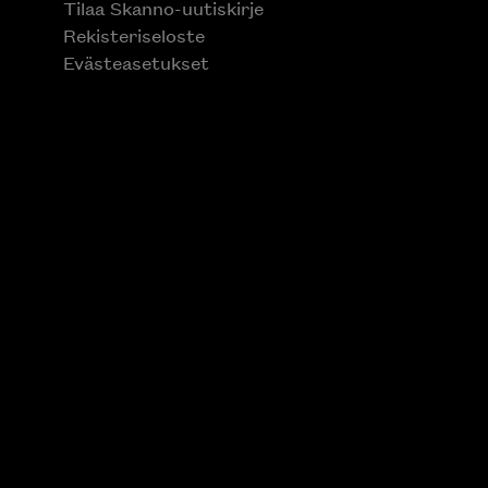
Tilaa Skanno-uutiskirje
Rekisteriseloste
Evästeasetukset