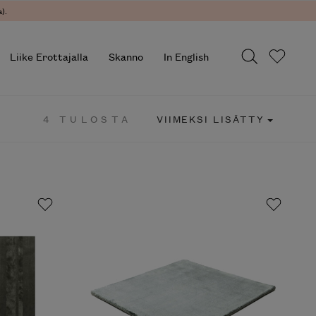
.
Liike Erottajalla
Skanno
In English
4 TULOSTA
VIIMEKSI LISÄTTY