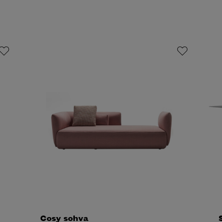
Cosy sohva