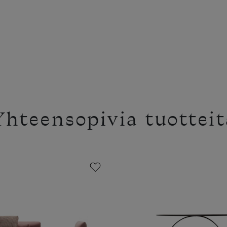
Yhteensopivia tuotteit