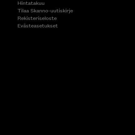
Hintatakuu
Tilaa Skanno-uutiskirje
Rekisteriseloste
Evästeasetukset