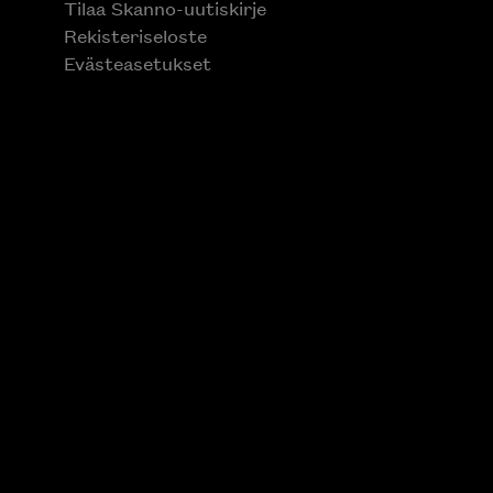
Tilaa Skanno-uutiskirje
Rekisteriseloste
Evästeasetukset