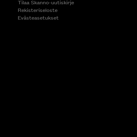
Tilaa Skanno-uutiskirje
Rekisteriseloste
Evästeasetukset