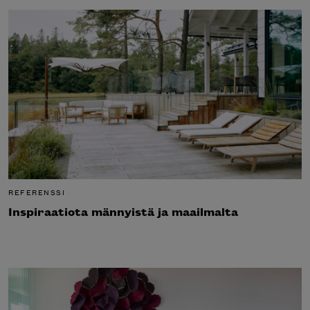
REFERENSSI
Inspiraatiota männyistä ja maailmalta