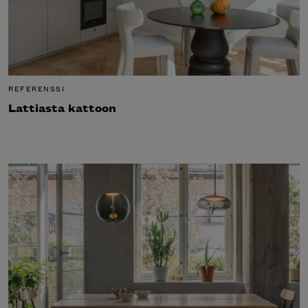
REFERENSSI
Lattiasta kattoon