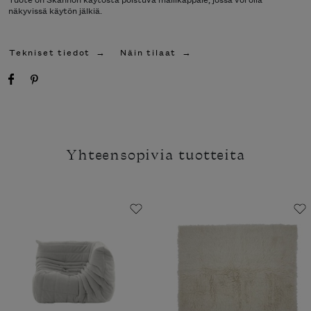
näkyvissä käytön jälkiä.
Tekniset tiedot
Näin tilaat
Yhteensopivia tuotteita