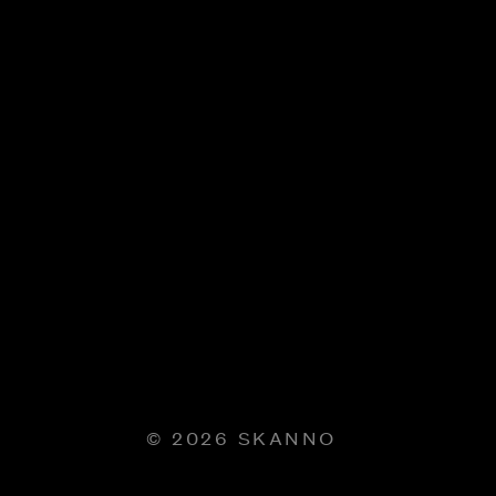
© 2026 SKANNO