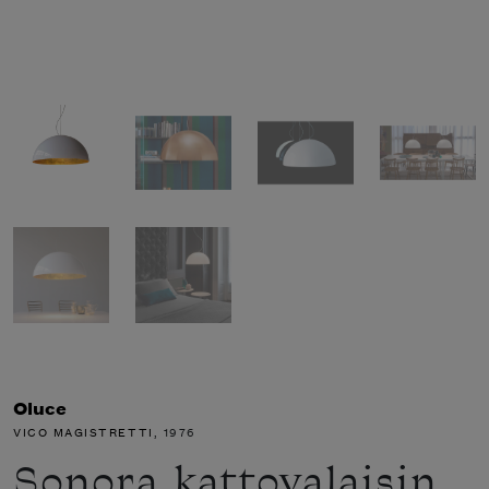
Oluce
VICO MAGISTRETTI
, 1976
Sonora kattovalaisin