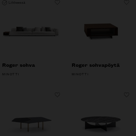
Liikkeessä
Roger sohva
Roger sohvapöytä
MINOTTI
MINOTTI