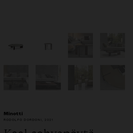
Minotti
RODOLFO DORDONI
, 2021