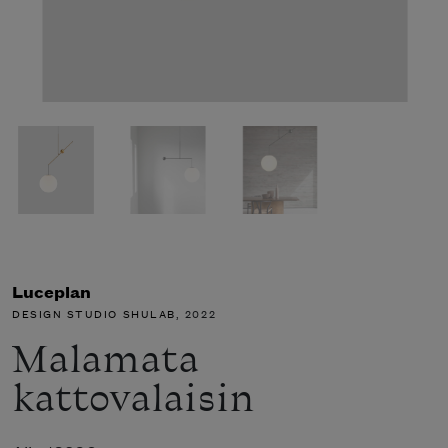
Luceplan
DESIGN STUDIO SHULAB
, 2022
Malamata
kattovalaisin