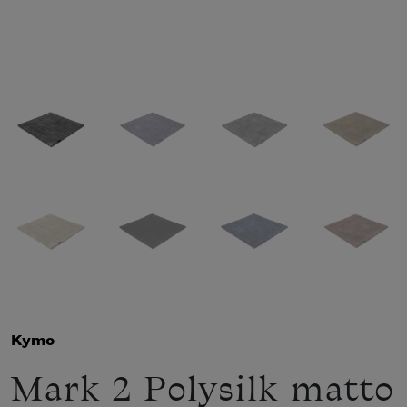
Kymo
Mark 2 Polysilk matto