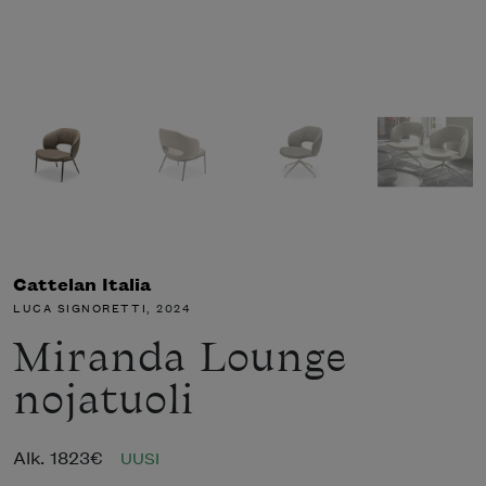
Cattelan Italia
LUCA SIGNORETTI
, 2024
Miranda Lounge
nojatuoli
Alk.
1823
€
UUSI