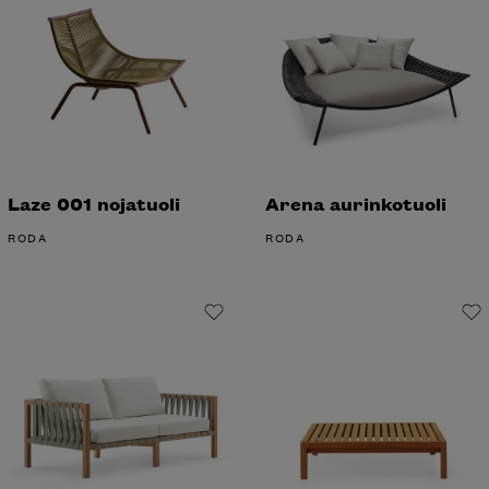
Laze 001 nojatuoli
Arena aurinkotuoli
RODA
RODA