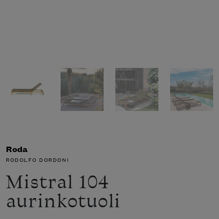
Roda
RODOLFO DORDONI
Mistral 104
aurinkotuoli