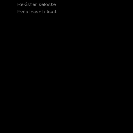
Rekisteriseloste
Evästeasetukset