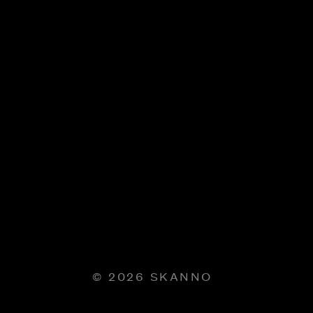
© 2026 SKANNO