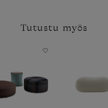
Tutustu myös