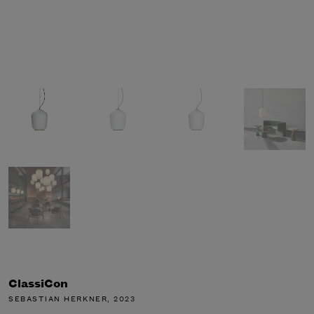
ClassiCon
SEBASTIAN HERKNER
, 2023