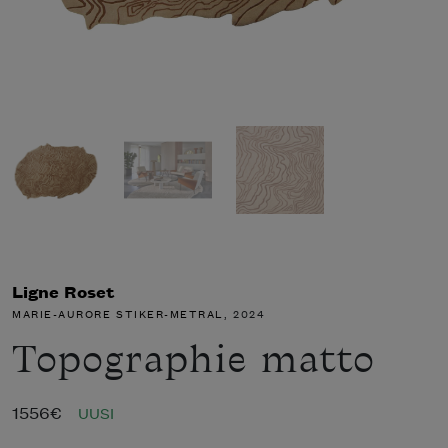
Ligne Roset
MARIE-AURORE STIKER-METRAL
, 2024
Topographie matto
1556
€
UUSI