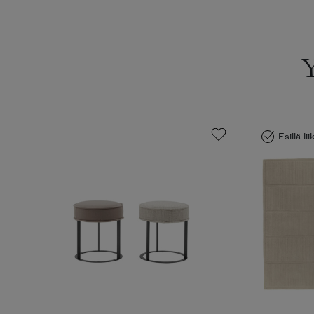
Esillä li