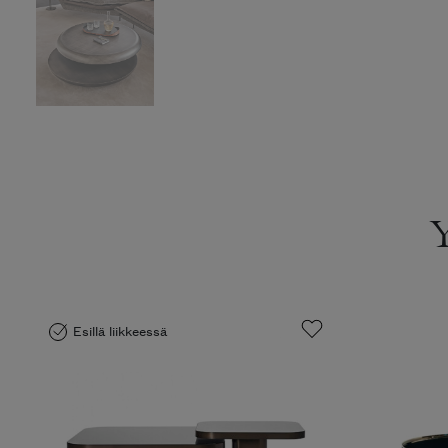
Esillä liikkeessä