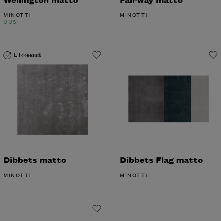
MINOTTI
MINOTTI
UUSI
Liikkeessä
Dibbets matto
Dibbets Flag matto
MINOTTI
MINOTTI