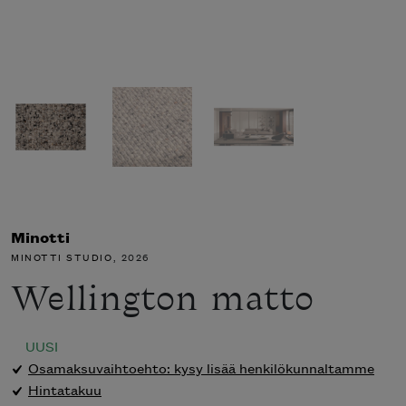
Minotti
MINOTTI STUDIO
, 2026
Wellington matto
UUSI
Osamaksuvaihtoehto: kysy lisää henkilökunnaltamme
Hintatakuu