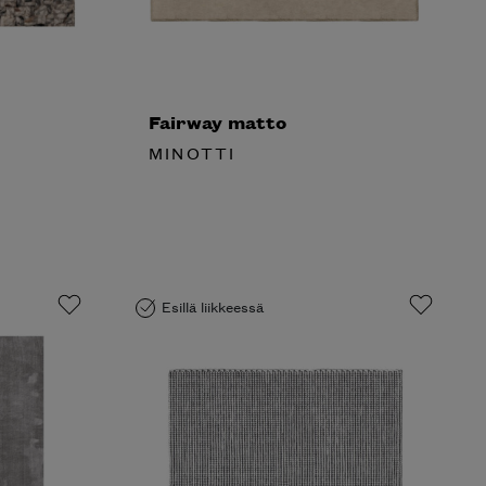
Fairway matto
MINOTTI
Esillä liikkeessä