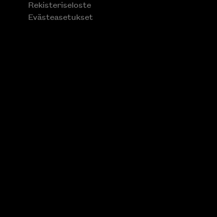
Evästeasetukset