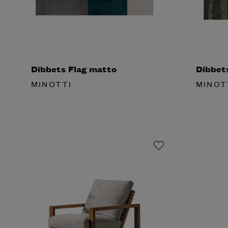
Dibbets Flag matto
Dibbet
MINOTTI
MINOT