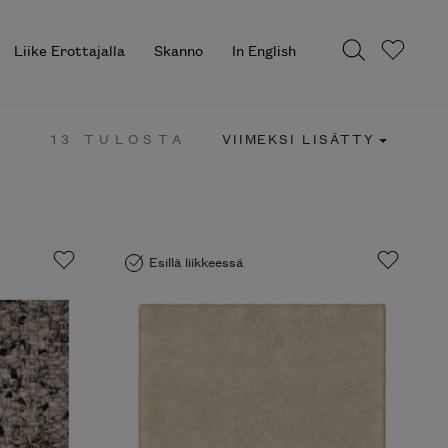
Liike Erottajalla
Skanno
In English
13 TULOSTA
VIIMEKSI LISÄTTY
Esillä liikkeessä