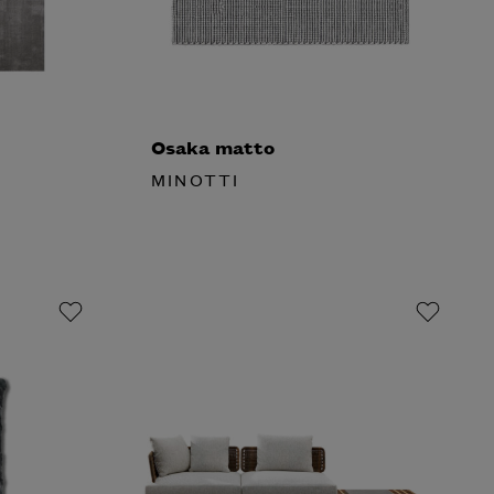
Osaka matto
MINOTTI