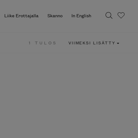
Liike Erottajalla
Skanno
In English
1 TULOS
VIIMEKSI LISÄTTY