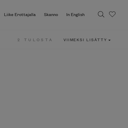
Liike Erottajalla
Skanno
In English
2 TULOSTA
VIIMEKSI LISÄTTY