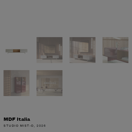
MDF Italia
STUDIO MIST-O
, 2026