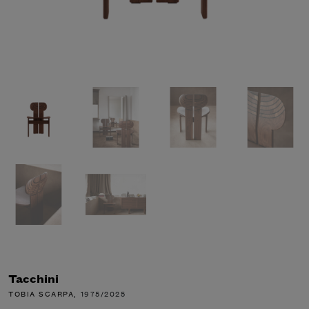
Tacchini
TOBIA SCARPA
, 1975/2025