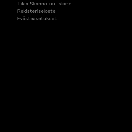
Tilaa Skanno-uutiskirje
Rekisteriseloste
Evästeasetukset