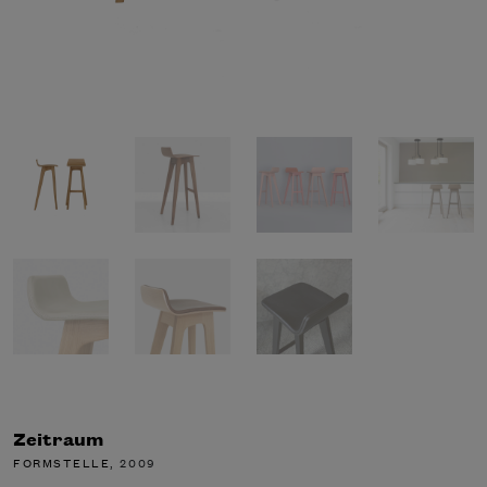
Zeitraum
FORMSTELLE
, 2009