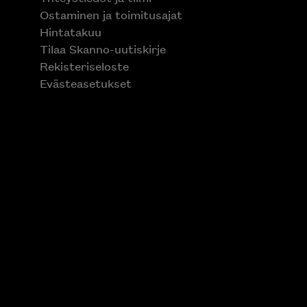
Ostaminen ja toimitusajat
Hintatakuu
Tilaa Skanno-uutiskirje
Rekisteriseloste
Evästeasetukset