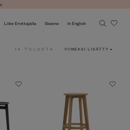
).
Liike Erottajalla
Skanno
In English
14 TULOSTA
VIIMEKSI LISÄTTY