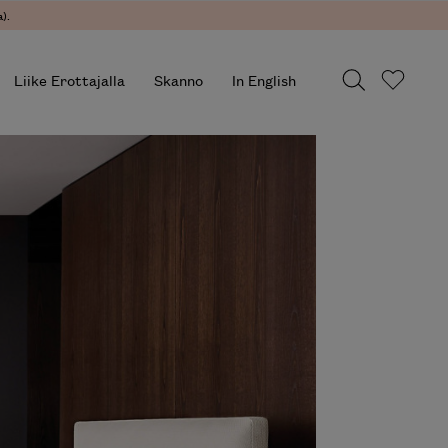
).
Liike Erottajalla
Skanno
In English