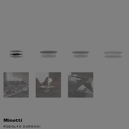
Minotti
RODOLFO DORDONI