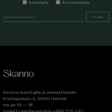
Kuluttajille
Ammattilaisille
TILAA
Avoinna kuluttajille ja ammattilaisille:
Erottajankatu 2, 00120 Helsinki
ma-pe 10 — 18