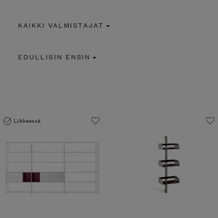
KAIKKI VALMISTAJAT
EDULLISIN ENSIN
Liikkeessä