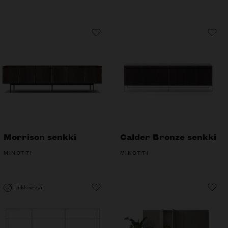
Morrison senkki
Calder Bronze senkki
MINOTTI
MINOTTI
Liikkeessä