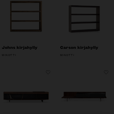
Johns kirjahylly
Carson kirjahylly
MINOTTI
MINOTTI