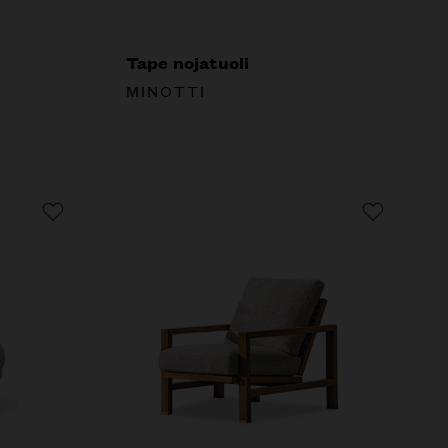
Tape nojatuoli
MINOTTI