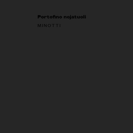
Portofino nojatuoli
MINOTTI