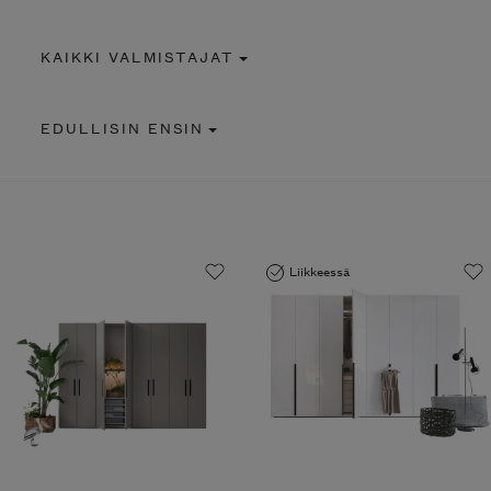
KAIKKI VALMISTAJAT
EDULLISIN ENSIN
Liikkeessä