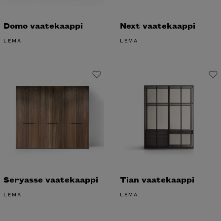
Domo vaatekaappi
Next vaatekaappi
LEMA
LEMA
Seryasse vaatekaappi
Tian vaatekaappi
LEMA
LEMA