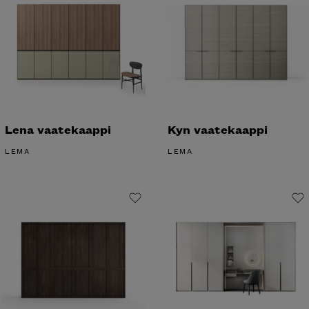
Lena vaatekaappi
Kyn vaatekaappi
LEMA
LEMA