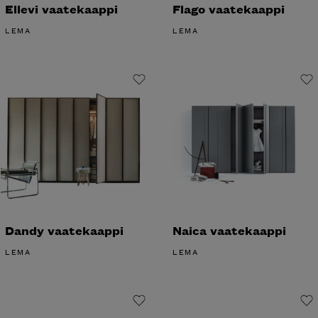
Ellevi vaatekaappi
Flago vaatekaappi
LEMA
LEMA
Dandy vaatekaappi
Naica vaatekaappi
LEMA
LEMA