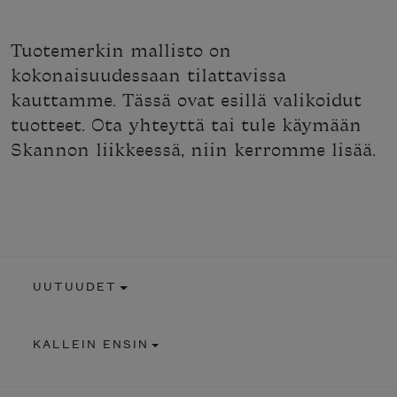
Tuotemerkin mallisto on
kokonaisuudessaan tilattavissa
kauttamme. Tässä ovat esillä valikoidut
tuotteet. Ota yhteyttä tai tule käymään
Skannon liikkeessä, niin kerromme lisää.
UUTUUDET
KALLEIN ENSIN