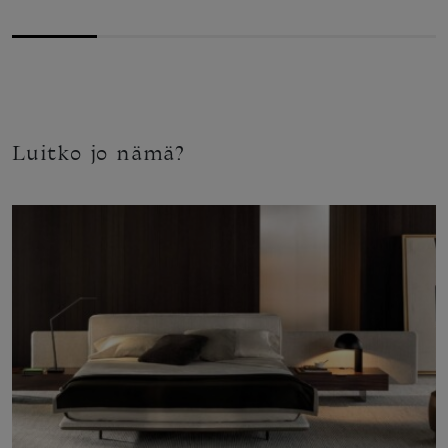
Luitko jo nämä?