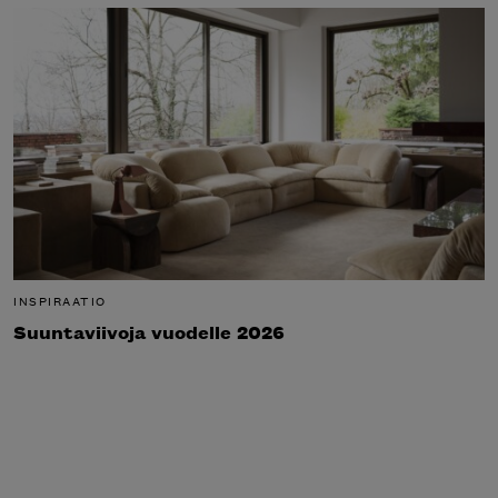
INSPIRAATIO
Suuntaviivoja vuodelle 2026