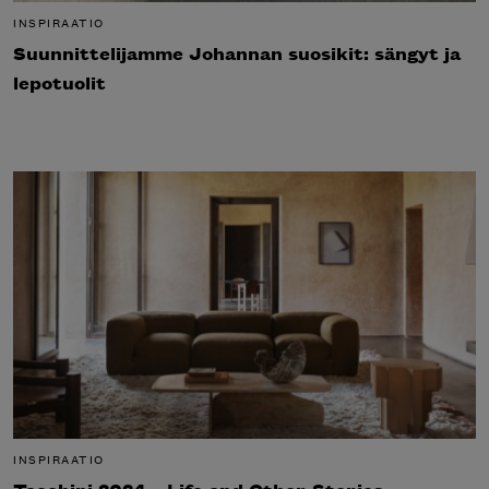
INSPIRAATIO
Suunnittelijamme Johannan suosikit: sängyt ja
lepotuolit
INSPIRAATIO