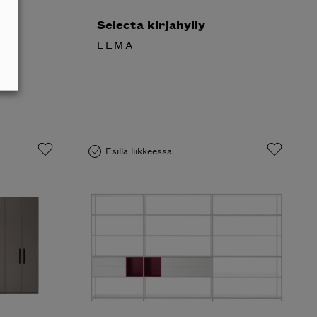
Selecta kirjahylly
LEMA
Esillä liikkeessä