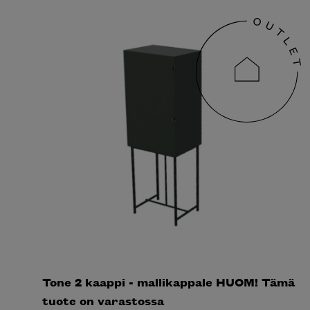
Tone 2 kaappi - mallikappale HUOM! Tämä
tuote on varastossa