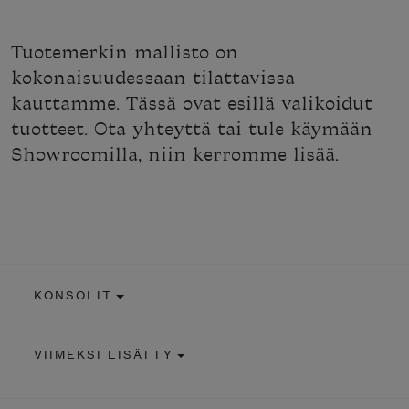
Tuotemerkin mallisto on
kokonaisuudessaan tilattavissa
kauttamme. Tässä ovat esillä valikoidut
tuotteet. Ota yhteyttä tai tule käymään
Showroomilla, niin kerromme lisää.
KONSOLIT
VIIMEKSI LISÄTTY