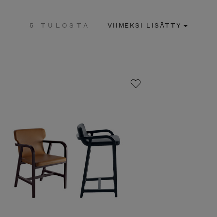
5 TULOSTA
VIIMEKSI LISÄTTY