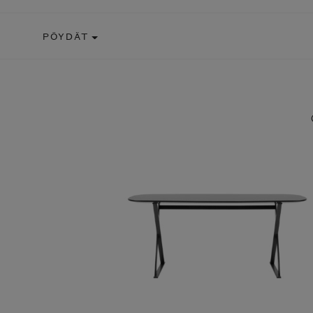
PÖYDÄT