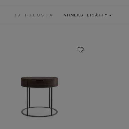
18 TULOSTA
VIIMEKSI LISÄTTY