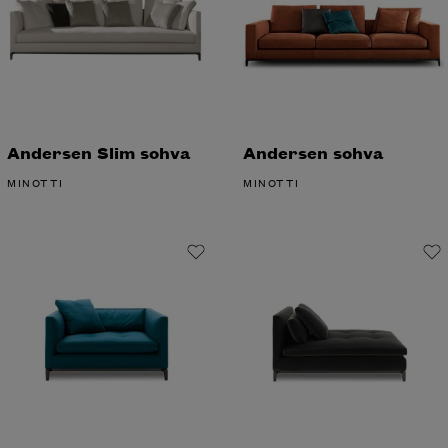
Andersen Slim sohva
Andersen sohva
MINOTTI
MINOTTI